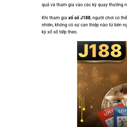
quả và tham gia vào các kỳ quay thưởng nga
Khi tham gia
xổ số J188
, người chơi có t
nhiên, không có sự can thiệp nào từ bên ng
kỳ xổ số tiếp theo.