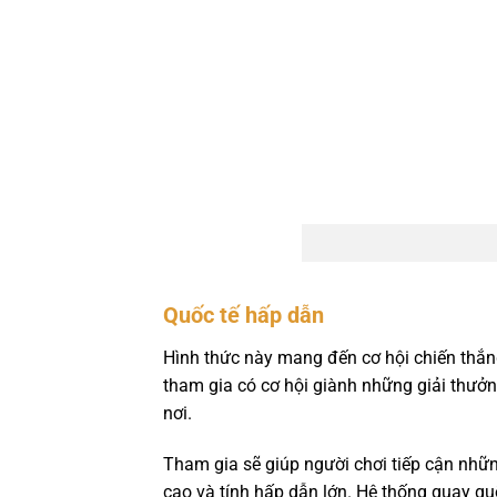
Quốc tế hấp dẫn
Hình thức này mang đến cơ hội chiến thắng 
tham gia có cơ hội giành những giải thưởng
nơi.
Tham gia sẽ giúp người chơi tiếp cận những
cao và tính hấp dẫn lớn. Hệ thống quay qu