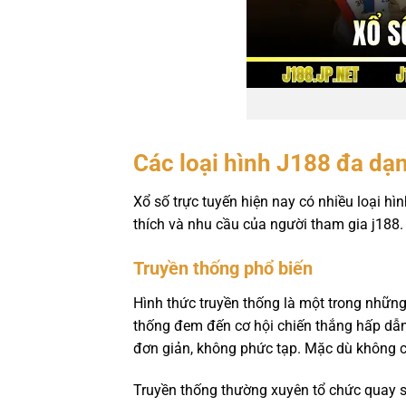
Các loại hình J188 đa dạ
Xổ số trực tuyến hiện nay có nhiều loại h
thích và nhu cầu của người tham gia j188
Truyền thống phổ biến
Hình thức truyền thống là một trong những
thống đem đến cơ hội chiến thắng hấp dẫn
đơn giản, không phức tạp. Mặc dù không c
Truyền thống thường xuyên tổ chức quay số