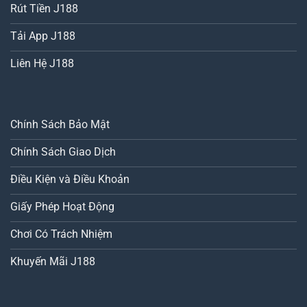
Rút Tiền J188
Tải App J188
Liên Hệ J188
Chính Sách Bảo Mật
Chính Sách Giao Dịch
Điều Kiện và Điều Khoản
Giấy Phép Hoạt Động
Chơi Có Trách Nhiệm
Khuyến Mãi J188