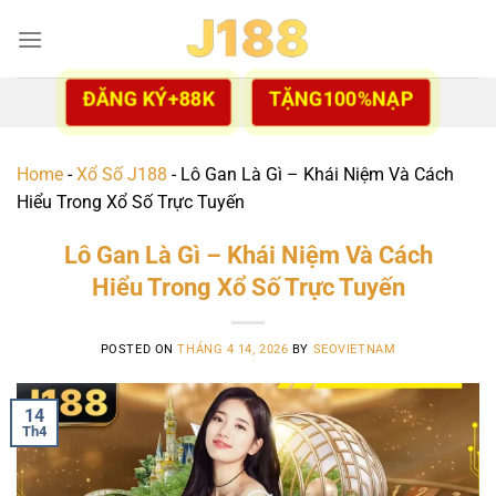
Skip
to
content
ĐĂNG KÝ+88K
TẶNG100%NẠP
Home
-
Xổ Số J188
-
Lô Gan Là Gì – Khái Niệm Và Cách
Hiểu Trong Xổ Số Trực Tuyến
Lô Gan Là Gì – Khái Niệm Và Cách
Hiểu Trong Xổ Số Trực Tuyến
POSTED ON
THÁNG 4 14, 2026
BY
SEOVIETNAM
14
Th4