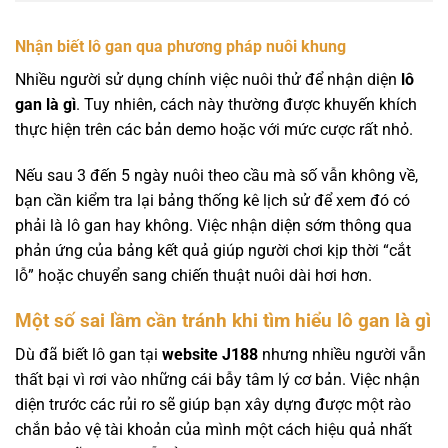
Nhận biết lô gan qua phương pháp nuôi khung
Nhiều người sử dụng chính việc nuôi thử để nhận diện
lô
gan là gì
. Tuy nhiên, cách này thường được khuyến khích
thực hiện trên các bản demo hoặc với mức cược rất nhỏ.
Nếu sau 3 đến 5 ngày nuôi theo cầu mà số vẫn không về,
bạn cần kiểm tra lại bảng thống kê lịch sử để xem đó có
phải là lô gan hay không. Việc nhận diện sớm thông qua
phản ứng của bảng kết quả giúp người chơi kịp thời “cắt
lỗ” hoặc chuyển sang chiến thuật nuôi dài hơi hơn.
Một số sai lầm cần tránh khi tìm hiểu lô gan là gì
Dù đã biết lô gan tại
website J188
nhưng nhiều người vẫn
thất bại vì rơi vào những cái bẫy tâm lý cơ bản. Việc nhận
diện trước các rủi ro sẽ giúp bạn xây dựng được một rào
chắn bảo vệ tài khoản của mình một cách hiệu quả nhất