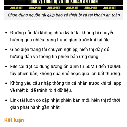
Chọn đúng nguồn tải giúp bảo vệ thiết bị và tài khoản an toàn
Đường dẫn tải không chứa ký tự lạ, không bị chuyển
hướng qua nhiều trang trung gian trước khi tải file.
Giao diện trang tải chuyên nghiệp, hiển thị đầy đủ
hướng dẫn và thông tin phiên bản ứng dụng.
File cài đặt có dung lượng ổn định từ 50MB đến 100MB
tùy phiên bản, không quá nhỏ hoặc quá lớn bất thường.
Không yêu cầu nhập thông tin cá nhân trước khi tải app
về thiết bị để tránh rò rỉ dữ liệu.
Link tải luôn có cập nhật phiên bản mới, hiển thị rõ thời
gian phát hành gần nhất.
Kết luận