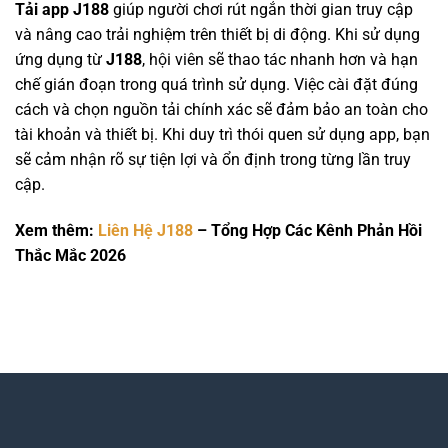
Tải app J188
giúp người chơi rút ngắn thời gian truy cập
và nâng cao trải nghiệm trên thiết bị di động. Khi sử dụng
ứng dụng từ
J188
, hội viên sẽ thao tác nhanh hơn và hạn
chế gián đoạn trong quá trình sử dụng. Việc cài đặt đúng
cách và chọn nguồn tải chính xác sẽ đảm bảo an toàn cho
tài khoản và thiết bị. Khi duy trì thói quen sử dụng app, bạn
sẽ cảm nhận rõ sự tiện lợi và ổn định trong từng lần truy
cập.
Xem thêm:
Liên Hệ J188
– Tổng Hợp Các Kênh Phản Hồi
Thắc Mắc 2026