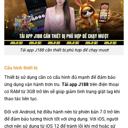
Tải app J188 cần thiết bị phù hợp để chạy mượt
Cấu hình thiết bị
Thiết bị sử dụng cần có cấu hình đủ mạnh để đảm bảo
ứng dụng vận hành trơn tru.
Tải app J188
trên điện thoại
có RAM từ 3GB trở lên sẽ giúp giảm tình trạng giật lag khi
thao tác liên tục.
Đối với Android, hệ điều hành nên từ phiên bản 7.0 trở lên
để đảm bảo tương thích tốt với ứng dụng. Với iOS, người
chơi nên sử dụng từ iOS 12 để tránh lỗi khi mở hoặc sử